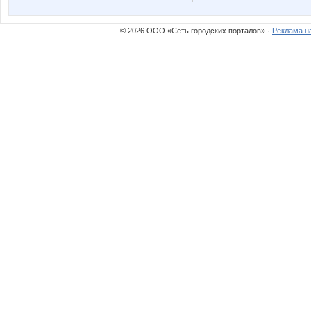
© 2026 ООО «Сеть городских порталов» ·
Реклама н